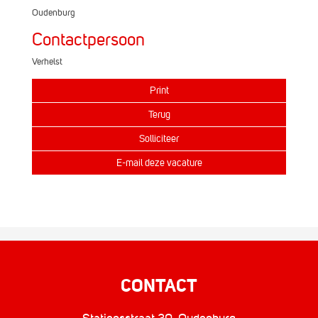
Oudenburg
Contactpersoon
Verhelst
CONTACT