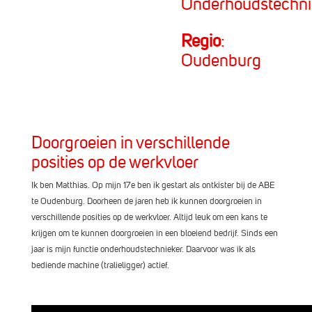
Onderhoudstechni
Regio
:
Oudenburg
Doorgroeien in verschillende
posities op de werkvloer
Ik ben Matthias. Op mijn 17e ben ik gestart als ontkister bij de ABE
te Oudenburg. Doorheen de jaren heb ik kunnen doorgroeien in
verschillende posities op de werkvloer. Altijd leuk om een kans te
krijgen om te kunnen doorgroeien in een bloeiend bedrijf. Sinds een
jaar is mijn functie onderhoudstechnieker. Daarvoor was ik als
bediende machine (tralieligger) actief.