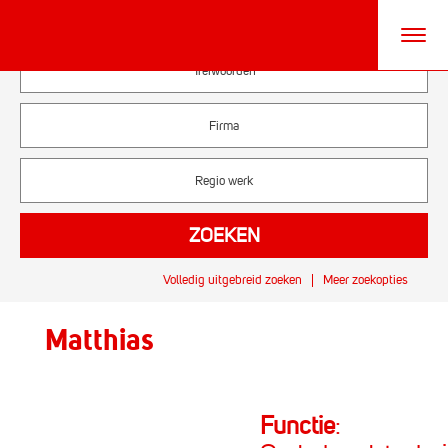
Volledig uitgebreid zoeken
Meer zoekopties
Matthias
Functie
: