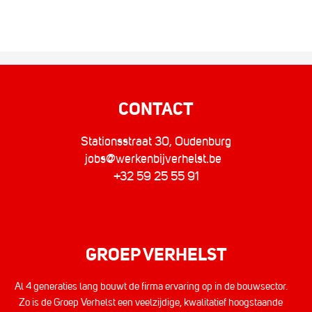
CONTACT
Stationsstraat 30, Oudenburg
jobs@werkenbijverhelst.be
+32 59 25 55 91
GROEP VERHELST
Al 4 generaties lang bouwt de firma ervaring op in de bouwsector.
Zo is de Groep Verhelst een veelzijdige, kwalitatief hoogstaande