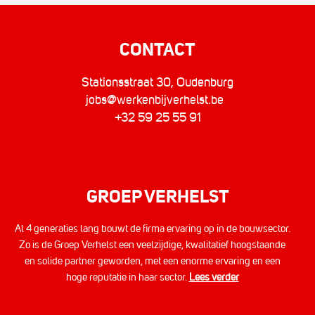
CONTACT
Stationsstraat 30, Oudenburg
jobs@werkenbijverhelst.be
+32 59 25 55 91
GROEP VERHELST
Al 4 generaties lang bouwt de firma ervaring op in de bouwsector.
Zo is de Groep Verhelst een veelzijdige, kwalitatief hoogstaande
en solide partner geworden, met een enorme ervaring en een
hoge reputatie in haar sector.
Lees verder