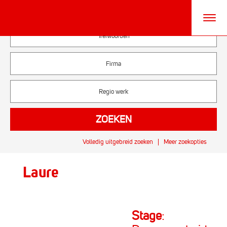
Volledig uitgebreid zoeken
Meer zoekopties
Laure
Stage
: