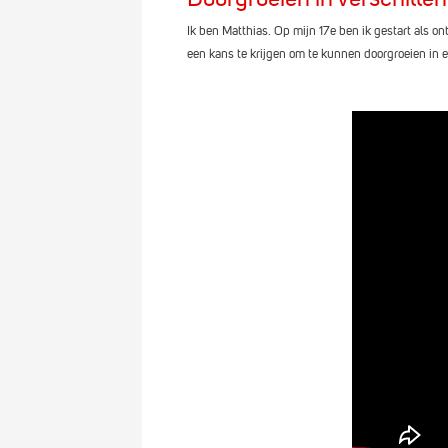
Ik ben Matthias. Op mijn 17e ben ik gestart als o
een kans te krijgen om te kunnen doorgroeien in ee