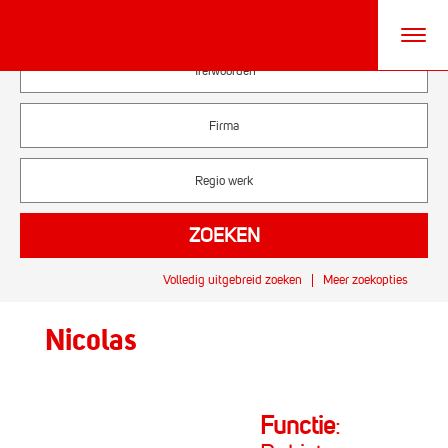
Volledig uitgebreid zoeken
Meer zoekopties
Nicolas
Functie
: