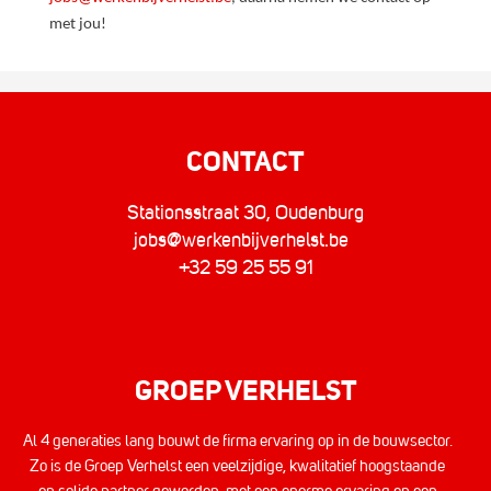
met jou!
CONTACT
Stationsstraat 30, Oudenburg
jobs@werkenbijverhelst.be
+32 59 25 55 91
GROEP VERHELST
Al 4 generaties lang bouwt de firma ervaring op in de bouwsector.
Zo is de Groep Verhelst een veelzijdige, kwalitatief hoogstaande