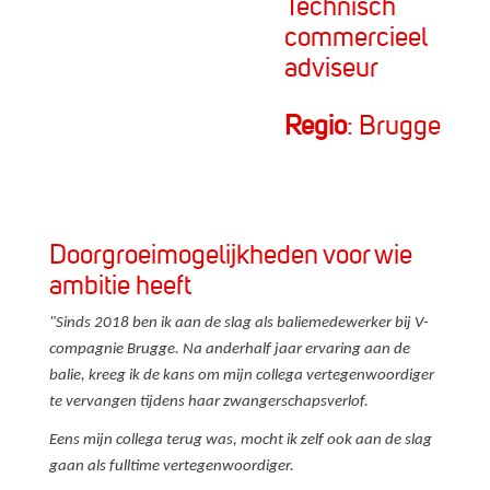
Technisch
commercieel
adviseur
Regio
: Brugge
Doorgroeimogelijkheden voor wie
ambitie heeft
"Sinds 2018 ben ik aan de slag als baliemedewerker bij V-
compagnie Brugge. Na anderhalf jaar ervaring aan de
balie, kreeg ik de kans om mijn collega vertegenwoordiger
te vervangen tijdens haar zwangerschapsverlof.
Eens mijn collega terug was, mocht ik zelf ook aan de slag
gaan als fulltime vertegenwoordiger.